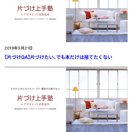
2019年5月21日
【片づけQA】片づけたい。でも本だけは捨てたくない