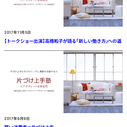
2017年11月5日
【トークショー出演】高橋和子が語る「新しい働き方」への道
2017年9月9日