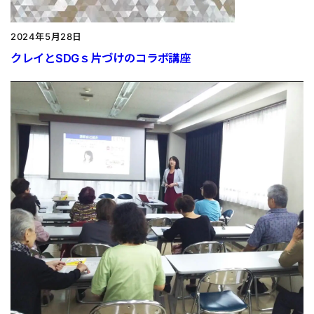
2024年5月28日
クレイとSDGｓ片づけのコラボ講座