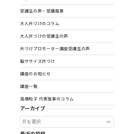
受講生の声・受講風景
大人片づけのコラム
大人片づけの受講生の声
片づけプロモーター講座受講生の声
脳ササイズ片づけ
講座のお知らせ
講座一覧
高橋和子 代表理事のコラム
アーカイブ
ア
ー
カ