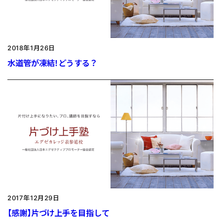
2018年1月26日
水道管が凍結！どうする？
2017年12月29日
【感謝】片づけ上手を目指して