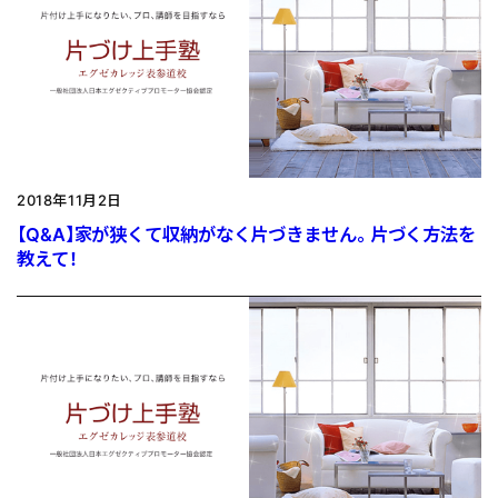
2018年11月2日
【Q&A】家が狭くて収納がなく片づきません。 片づく方法を
教えて！