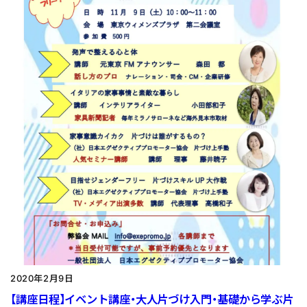
2020年2月9日
【講座日程】イベント講座・大人片づけ入門・基礎から学ぶ片