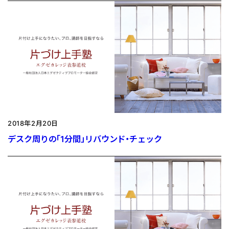
2018年2月20日
デスク周りの「1分間」リバウンド・チェック