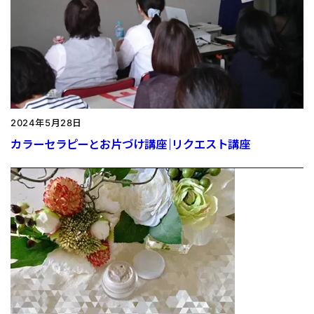
2024年5月28日
カラーセラピーとお片づけ講座｜リクエスト講座