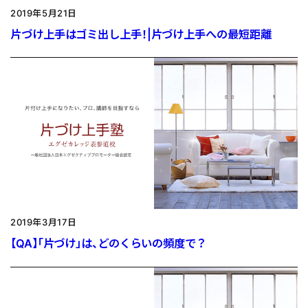
2019年5月21日
片づけ上手はゴミ出し上手！|片づけ上手への最短距離
2019年3月17日
【QA】「片づけ」は、どのくらいの頻度で？