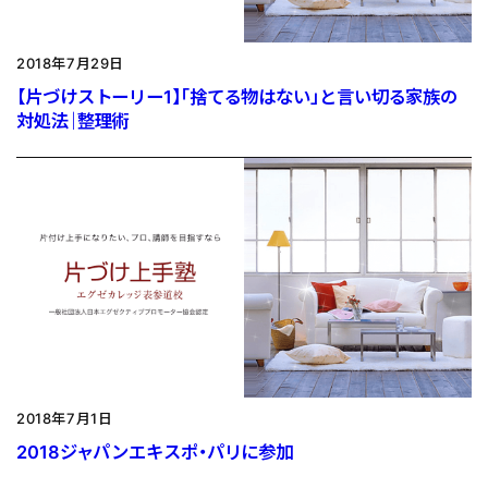
2018年7月29日
【片づけストーリー1】「捨てる物はない」と言い切る家族の
対処法｜整理術
2018年7月1日
2018ジャパンエキスポ・パリに参加