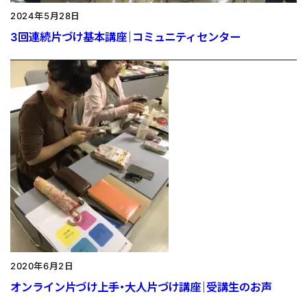
2024年5月28日
3回連続片づけ基本講座｜コミュニティセンター
2020年6月2日
オンライン片づけ上手・大人片づけ講座｜受講生のお声