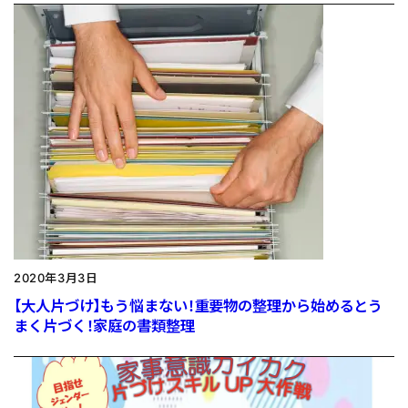
2020年3月3日
【大人片づけ】もう悩まない！重要物の整理から始めるとう
まく片づく！家庭の書類整理