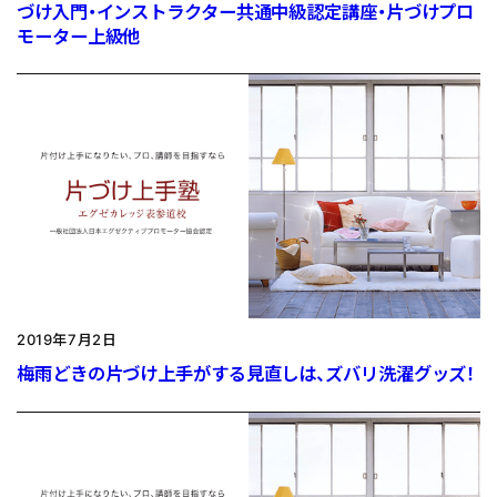
づけ入門・インストラクター共通中級認定講座・片づけプロ
モーター上級他
2019年7月2日
梅雨どきの片づけ上手がする見直しは、ズバリ洗濯グッズ！