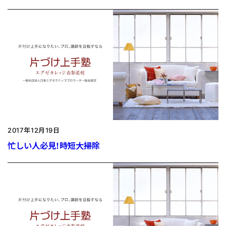
2017年12月19日
忙しい人必見！時短大掃除