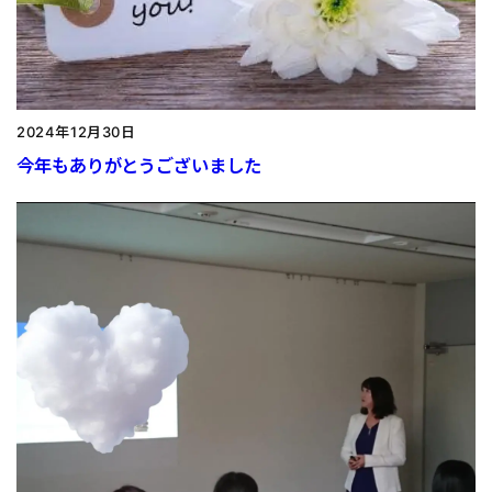
2024年12月30日
今年もありがとうございました