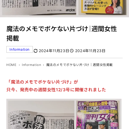
魔法のメモでボケない片づけ｜週間女性
掲載
Information
2024年11月23日
2024年11月23日
HOME
Information
魔法のメモでボケない片づけ｜週間女性掲載
「魔法のメモでボケない片づけ」が
只今、発売中の週間女性12/3号に開催されました