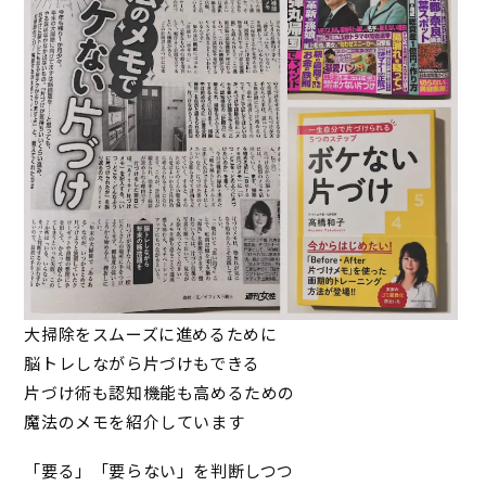
大掃除をスムーズに進めるために
脳トレしながら片づけもできる
片づけ術も認知機能も高めるための
魔法のメモを紹介しています
「要る」「要らない」を判断しつつ