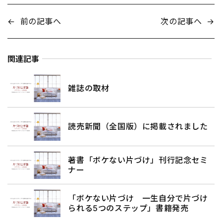
←
前の記事へ
次の記事へ
→
関連記事
雑誌の取材
読売新聞（全国版）に掲載されました
著書「ボケない片づけ」刊行記念セミ
ナー
「ボケない片づけ 一生自分で片づけ
られる5つのステップ」書籍発売