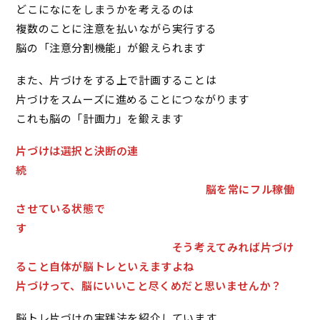
どこになにをしまうかを考えるのは
複数のことに注意を払いながら実行する
脳の「注意分割機能」が鍛えられます
また、片づけをする上で計画することは
片づけをスムーズに進めることにつながります
これも脳の「計画力」を鍛えます
片づけは選択と決断の連
続
脳を常にフル稼働
させている状態で
す
そう考えてみれば片づけ
ること自体が脳トレといえますよね
片づけって、脳にいいこと尽くめだと思いませんか？
脳トレ片づけの実践法を紹介しています