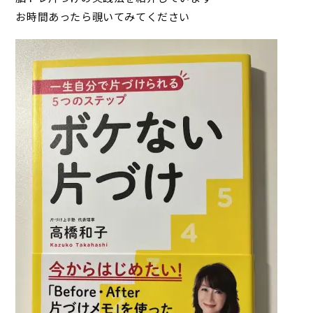
お時間あったら覗いてみてください