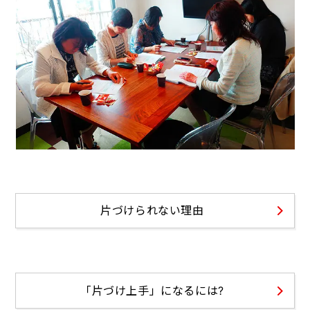
片づけられない理由
「片づけ上手」になるには?