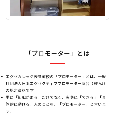
「プロモーター」とは
エグゼカレッジ表参道校の「プロモーター」とは、一般
社団法人日本エグゼクティブプロモーター協会（EPAJ）
の認定資格です。
単に「知識がある」だけでなく、実際に「できる」「具
体的に動ける」人のことを、「プロモーター」と言いま
す。