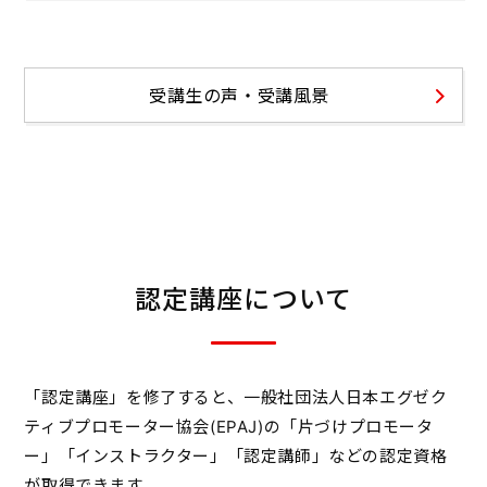
受講生の声・受講風景
認定講座について
「認定講座」を修了すると、一般社団法人日本エグゼク
ティブプロモーター協会(EPAJ)の「片づけプロモータ
ー」「インストラクター」「認定講師」などの認定資格
が取得できます。