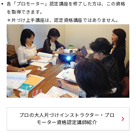
各「プロモーター」認定講座を修了した方は、この資格
を取得できます。
＊片づけ上手講座は、認定資格講座ではありません。
プロの大人片づけインストラクター・プロ
モーター資格認定講師紹介