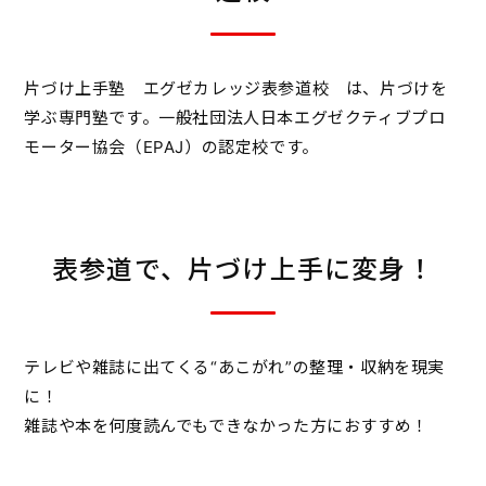
片づけ上手塾 エグゼカレッジ表参道校 は、片づけを
学ぶ専門塾です。一般社団法人日本エグゼクティブプロ
モーター協会（EPAJ）の認定校です。
表参道で、片づけ上手に変身！
テレビや雑誌に出てくる“あこがれ”の整理・収納を現実
に！
雑誌や本を何度読んでもできなかった方におすすめ！