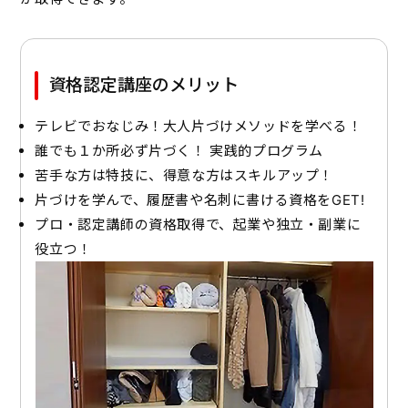
資格認定講座のメリット
テレビでおなじみ！大人片づけメソッドを学べる！
誰でも１か所必ず片づく！ 実践的プログラム
苦手な方は特技に、得意な方はスキルアップ！
片づけを学んで、履歴書や名刺に書ける資格をGET!
プロ・認定講師の資格取得で、起業や独立・副業に
役立つ！