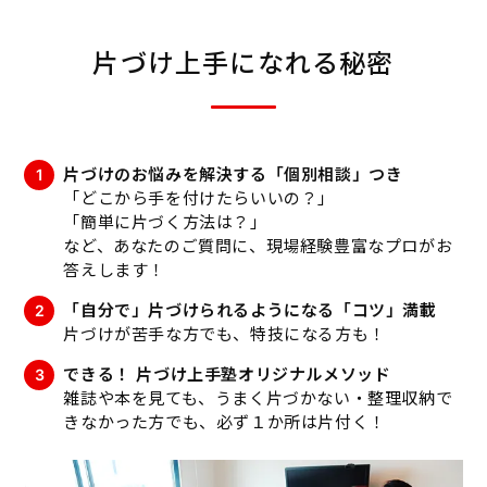
片づけ上手になれる秘密
片づけのお悩みを解決する「個別相談」つき
「どこから手を付けたらいいの？」
「簡単に片づく方法は？」
など、あなたのご質問に、現場経験豊富なプロがお
答えします！
「自分で」片づけられるようになる「コツ」満載
片づけが苦手な方でも、特技になる方も！
できる！ 片づけ上手塾オリジナルメソッド
雑誌や本を見ても、うまく片づかない・整理収納で
きなかった方でも、必ず１か所は片付く！