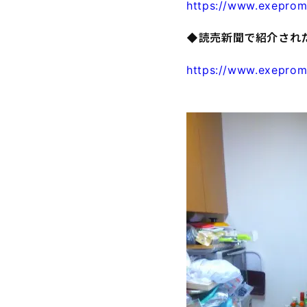
https://www.exeprom
◆読売新聞で紹介され
https://www.exeprom