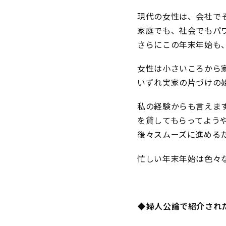
現代の女性は、会社で
家庭でも、社会でもパ
さらにこの年末年始も
女性は小さいころから
いずれ実家の片づけの
私の経験からも言えま
を貸してもらってよう
後々スムーズに進める
忙しい年末年始は色々
◆婦人公論で紹介され