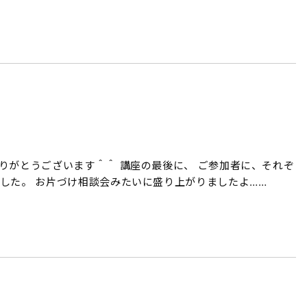
りがとうございます＾＾ 講座の最後に、 ご参加者に、それぞ
した。 お片づけ相談会みたいに盛り上がりましたよ……