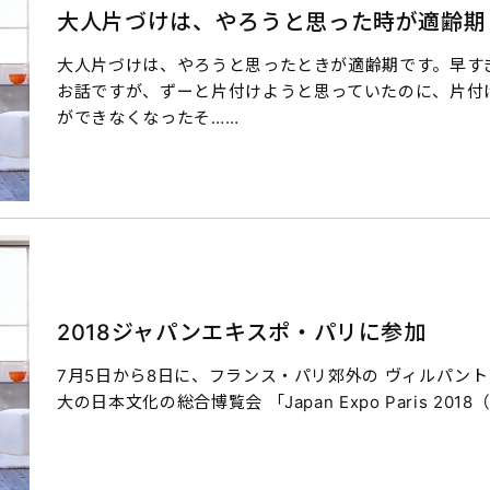
大人片づけは、やろうと思った時が適齢期
大人片づけは、やろうと思ったときが適齢期です。早す
お話ですが、ずーと片付けようと思っていたのに、片付
ができなくなったそ……
2018ジャパンエキスポ・パリに参加
7月5日から8日に、フランス・パリ郊外の ヴィルパン
大の日本文化の総合博覧会 「Japan Expo Paris 