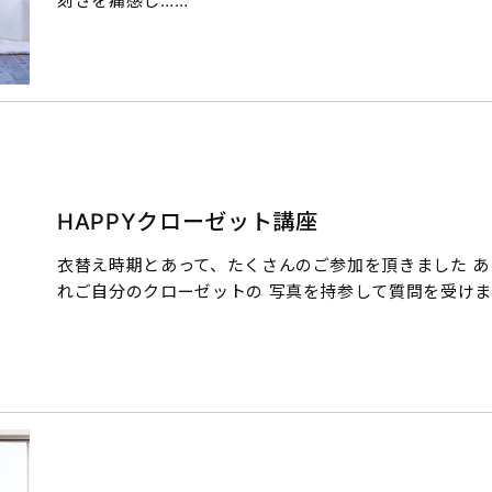
刻さを痛感し……
HAPPYクローゼット講座
衣替え時期とあって、たくさんのご参加を頂きました あ
れご自分のクローゼットの 写真を持参して質問を受けま