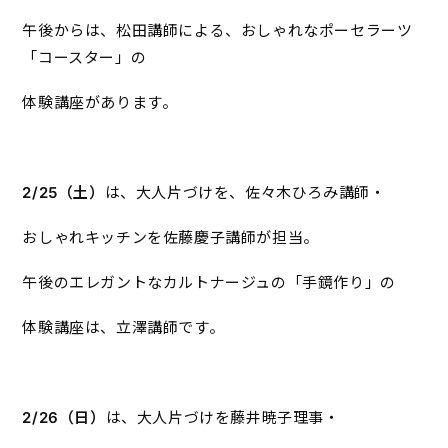
午後からは、松田講師による、おしゃれなポーセラーツ
「コースター」の
体験講座があります。
2/25
（土）
は、大人片づけを、佐々木ひろみ講師・
おしゃれキッチンを佐藤慶子講師が担当。
午後のエレガントなカルトナージュの「手鏡作り」の
体験講座は、立澤講師です。
2/26
（日）
は、大人片づけを藤井暁子理事・