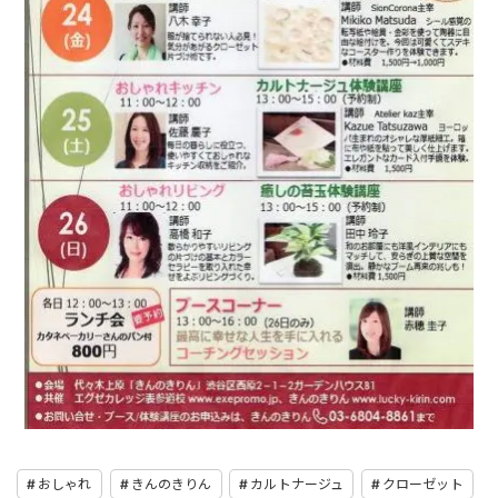
おしゃれ
きんのきりん
カルトナージュ
クローゼット