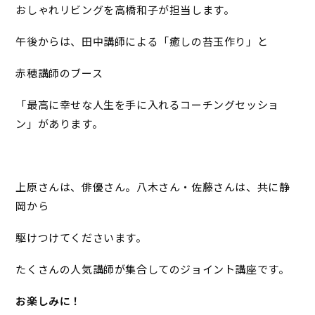
おしゃれリビングを高橋和子が担当します。
午後からは、田中講師による「癒しの苔玉作り」と
赤穂講師のブース
「最高に幸せな人生を手に入れるコーチングセッショ
ン」があります。
上原さんは、俳優さん。八木さん・佐藤さんは、共に静
岡から
駆けつけてくださいます。
たくさんの人気講師が集合してのジョイント講座です。
お楽しみに！