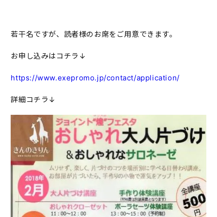
若干名ですが、読者様のお席をご用意できます。
お申し込みはコチラ↓
https://www.exepromo.jp/contact/application/
詳細コチラ↓