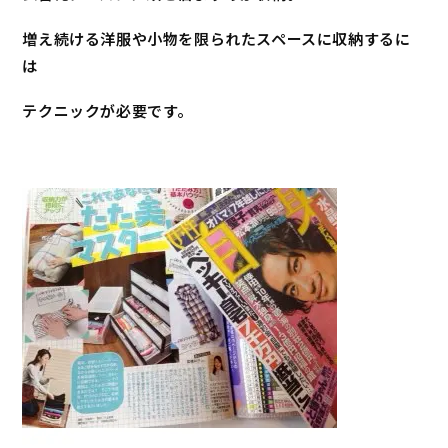
増え続ける洋服や小物を限られたスペースに収納するに
は
テクニックが必要です。