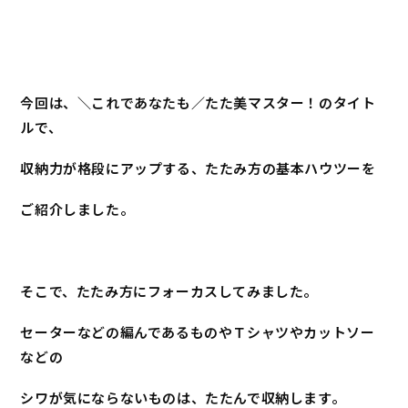
今回は、＼これであなたも／たた美マスター！のタイト
ルで、
収納力が格段にアップする、たたみ方の基本ハウツーを
ご紹介しました。
そこで、たたみ方にフォーカスしてみました。
セーターなどの編んであるものやＴシャツやカットソー
などの
シワが気にならないものは、たたんで収納します。