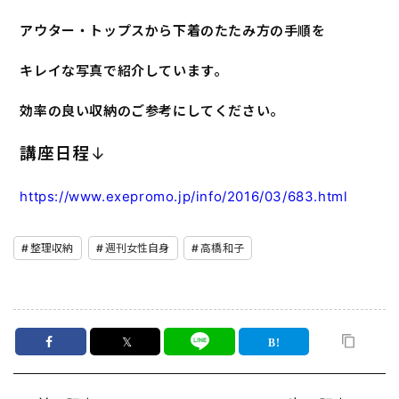
アウター・トップスから下着のたたみ方の手順を
キレイな写真で紹介しています。
効率の良い収納のご参考にしてください。
講座日程
↓
https://www.exepromo.jp/info/2016/03/683.html
整理収納
週刊女性自身
高橋和子
𝕏