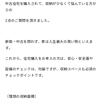
中古住宅を購入されて、収納が少なくて悩んでいる方か
らの
2点のご質問を頂きました。
新築・中古を問わず、家は人生最大の買い物といえま
す。
これから、住宅購入をお考えの方は、安心・安全面や
設備のチェックは、勿論ですが、収納スペースも必須の
チェックポイントです。
［理想の収納面積］