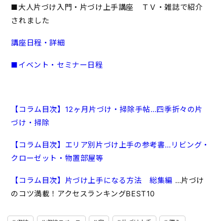
■大人片づけ入門・片づけ上手講座 ＴＶ・雑誌で紹介
されました
講座日程・詳細
■イベント・セミナー日程
【コラム目次】12ヶ月片づけ・掃除手帖…四季折々の片
づけ・掃除
【コラム目次】エリア別片づけ上手の参考書…リビング・
クローゼット・物置部屋等
【コラム目次】片づけ上手になる方法 総集編
…片づけ
のコツ満載！アクセスランキングBEST10