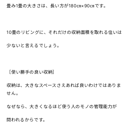
畳み1畳の大きさは、長い方が180㎝×90㎝です。
10畳のリビングに、それだけの収納面積を取れる住いは
少ないと言えるでしょう。
［使い勝手の良い収納］
収納は、大きなスペースさえあれば良いわけではありま
せん。
なぜなら、大きくなるほど使う人のモノの管理能力が
問われるからです。