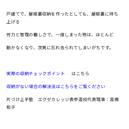
戸建てで、屋根裏収納を作ったとしても、屋根裏に持ち
上げる
労力と管理の難しさで、一度しまった物は、ほとんど
動かなくなり、次第に忘れ去られてしまいがちです。
実際の収納チェックポイント
はこちら
収納がない場合の解決法はこちらをご覧ください
片づけ上手塾 エグゼカレッジ表参道校代表理事：高橋
和子