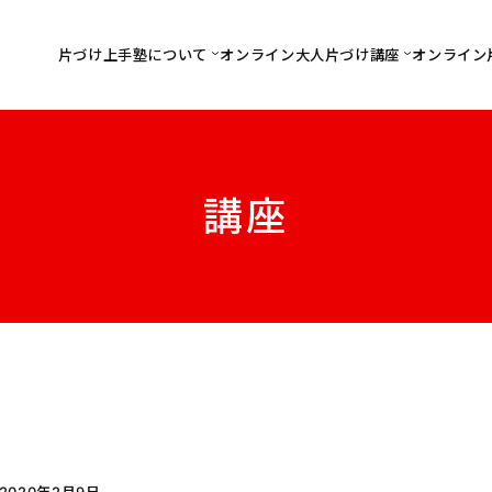
片づけ上手塾について
オンライン大人片づけ講座
オンライン
講座