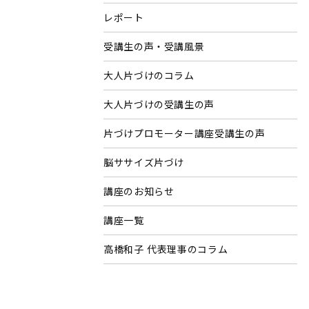
レポート
受講生の声・受講風景
大人片づけのコラム
大人片づけの受講生の声
片づけプロモーター講座受講生の声
脳ササイズ片づけ
講座のお知らせ
講座一覧
高橋和子 代表理事のコラム