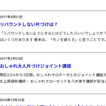
2017年8月21日
リバウンドしない片づけは？
「リバウンドしないようにするにはどうしたらいいでしょうか？
はいくつかあります 基本は、「モノを減らす」と言うことです
2017年2月23日
おしゃれ大人片づけジョイント講座
明日2/24から3日間。おしゃれサロネーゼとのジョイント講座が
を上原朋弥講師・ おしゃれクローゼットを八木幸子講師が担当
2016年12月25日