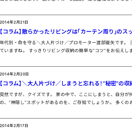
2014年2月21日
【コラム】散らかったリビングは「カーテン周り」のス
年代別・命を守る＼大人片づけ／プロモーター渡部亜矢です。 
ていますね。 すっきりリビング収納の簡単な“コツ”をお伝えし
2014年2月20日
【コラム】＼大人片づけ／しまうと忘れる！“秘密”の
突然ですが、クイズです。 家の中で、ここにしまうと、自分が
の、“神隠し”スポットがあるのを、ご存知でしょうか。 多くの
2014年2月17日