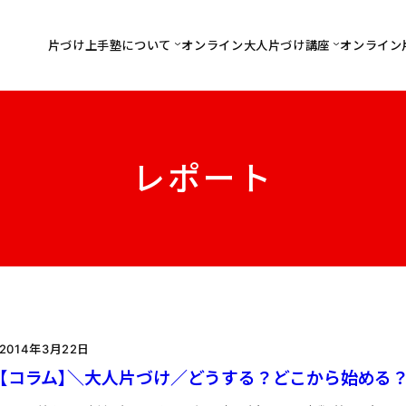
片づけ上手塾について
オンライン大人片づけ講座
オンライン
レポート
2014年3月22日
【コラム】＼大人片づけ／どうする？どこから始める