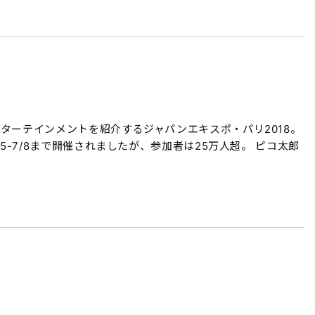
ターテインメントを紹介するジャパンエキスポ・パリ2018。
5-7/8まで開催されましたが、参加者は25万人超。 ピコ太郎