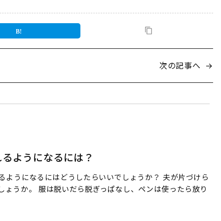
次の記事へ
→
れるようになるには？
るようになるにはどうしたらいいでしょうか？ 夫が片づけら
しょうか。 服は脱いだら脱ぎっぱなし、ペンは使ったら放り