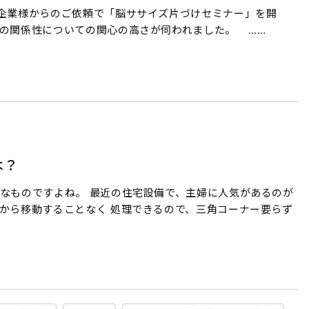
、企業様からのご依頼で「脳ササイズ片づけセミナー」を開
能の関係性についての関心の高さが伺われました。 ……
は？
なものですよね。 最近の住宅設備で、主婦に人気があるのが
から移動することなく 処理できるので、三角コーナー要らず