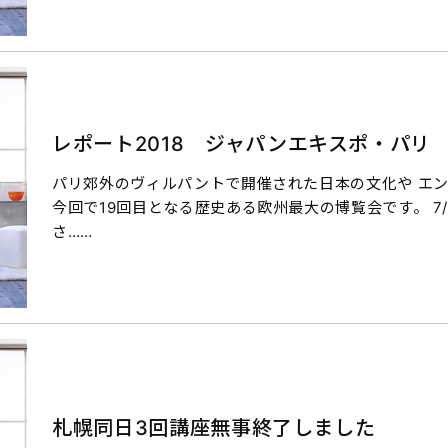
レポート2018 ジャパンエキスポ・パリ
パリ郊外のヴィルパントで開催された日本の文化や エン
今回で19回目となる歴史ある欧州最大の博覧会です。 7/
さ……
札幌同日3回講座無事終了しました