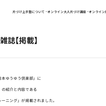
片づけ上手塾について
オンライン大人片づけ講座
オンライン
雑誌【掲載】
日本ゆうゆう倶楽部」に
」の紹介と内容である
レーニング」が掲載されました。