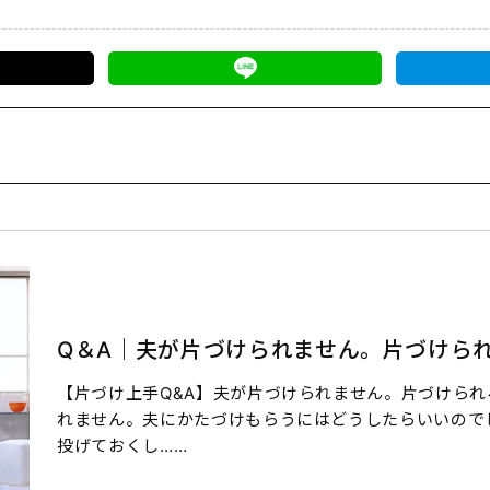
Q＆A｜夫が片づけられません。片づけら
【片づけ上手Q&A】夫が片づけられません。片づけられ
れません。夫にかたづけもらうにはどうしたらいいので
投げておくし……