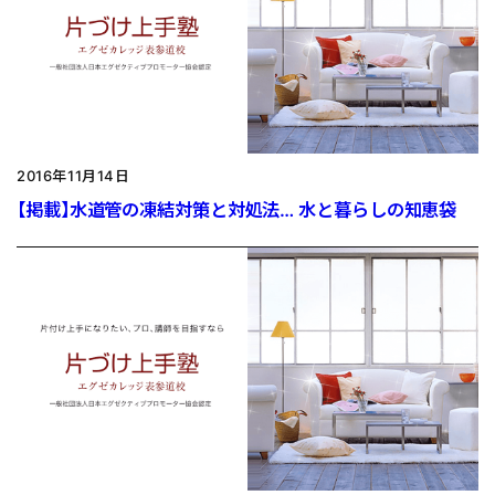
2016年11月14日
【掲載】水道管の凍結対策と対処法… 水と暮らしの知恵袋