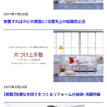
2017年11月20日
放置すればカビの原因に！浴室天上の結露防止法
2017年3月24日
【掲載】快適な水回りをつくるリフォームの秘訣-洗面所編