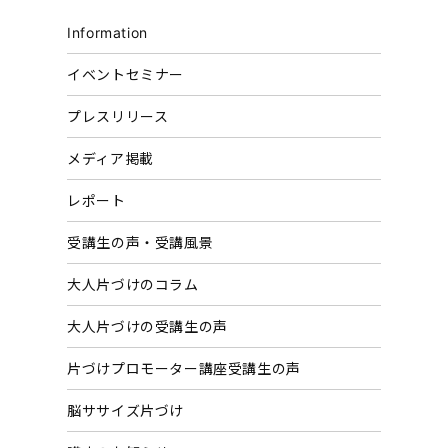
Information
イベントセミナー
プレスリリース
メディア掲載
レポート
受講生の声・受講風景
大人片づけのコラム
大人片づけの受講生の声
片づけプロモーター講座受講生の声
脳ササイズ片づけ