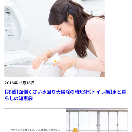
2016年12月18日
【掲載】面倒くさい水回り大掃除の時短術【トイレ編】水と暮
らしの知恵袋