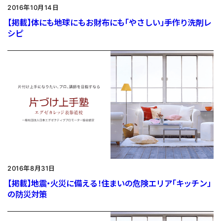
2016年10月14日
【掲載】体にも地球にもお財布にも「やさしい」手作り洗剤レ
シピ
2016年8月31日
【掲載】地震・火災に備える！住まいの危険エリア「キッチン」
の防災対策