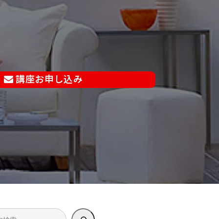
講座お申し込み