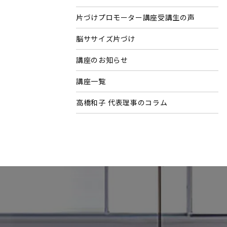
片づけプロモーター講座受講生の声
脳ササイズ片づけ
講座のお知らせ
講座一覧
高橋和子 代表理事のコラム