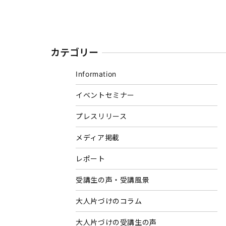
カテゴリー
Information
イベントセミナー
プレスリリース
メディア掲載
レポート
受講生の声・受講風景
大人片づけのコラム
大人片づけの受講生の声