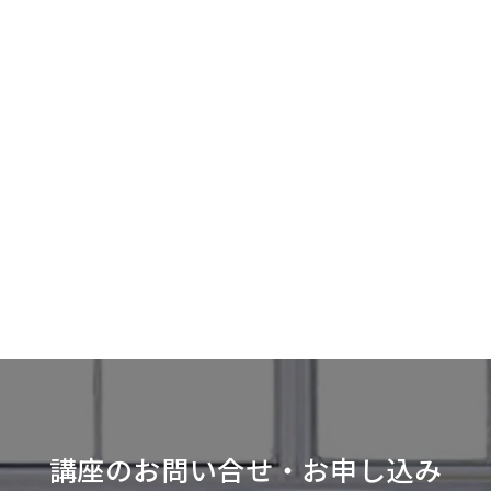
講座のお問い合せ・お申し込み