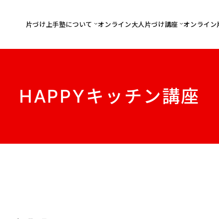
片づけ上手塾について
オンライン大人片づけ講座
オンライン
HAPPYキッチン講座