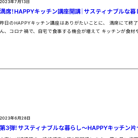
2023年7月13日
満席！HAPPYキッチン講座開講｜サスティナブルな暮
昨日のHAPPYキッチン講座はありがたいことに、 満席にて終
ん、コロナ禍で、自宅で食事する機会が増えて キッチンが食材
2023年6月28日
第3弾！サスティナブルな暮らし～HAPPYキッチン