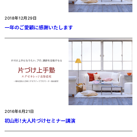
2018年12月29日
一年のご愛顧に感謝いたします
2016年6月21日
初山形！大人片づけセミナー講演