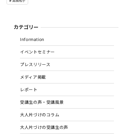
高橋和子
カテゴリー
Information
イベントセミナー
プレスリリース
メディア掲載
レポート
受講生の声・受講風景
大人片づけのコラム
大人片づけの受講生の声