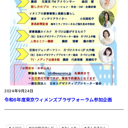
2024年9月24日
令和6年度東京ウィメンズプラザフォーラム参加企画