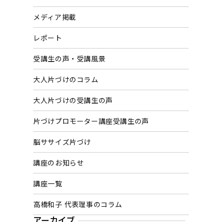
メディア掲載
レポート
受講生の声・受講風景
大人片づけのコラム
大人片づけの受講生の声
片づけプロモーター講座受講生の声
脳ササイズ片づけ
講座のお知らせ
講座一覧
高橋和子 代表理事のコラム
アーカイブ