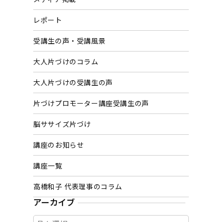
レポート
受講生の声・受講風景
大人片づけのコラム
大人片づけの受講生の声
片づけプロモーター講座受講生の声
脳ササイズ片づけ
講座のお知らせ
講座一覧
高橋和子 代表理事のコラム
アーカイブ
ア