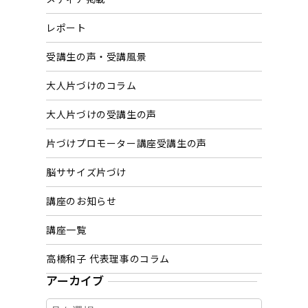
レポート
受講生の声・受講風景
大人片づけのコラム
大人片づけの受講生の声
片づけプロモーター講座受講生の声
脳ササイズ片づけ
講座のお知らせ
講座一覧
高橋和子 代表理事のコラム
アーカイブ
ア