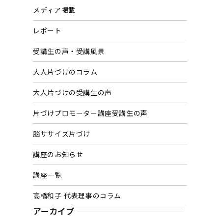
メディア掲載
レポート
受講生の声・受講風景
大人片づけのコラム
大人片づけの受講生の声
片づけプロモーター講座受講生の声
脳ササイズ片づけ
講座のお知らせ
講座一覧
高橋和子 代表理事のコラム
アーカイブ