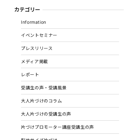
カテゴリー
Information
イベントセミナー
プレスリリース
メディア掲載
レポート
受講生の声・受講風景
大人片づけのコラム
大人片づけの受講生の声
片づけプロモーター講座受講生の声