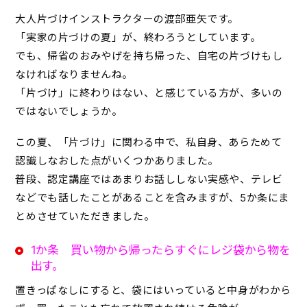
大人片づけインストラクターの渡部亜矢です。
「実家の片づけの夏」が、終わろうとしています。
でも、帰省のおみやげを持ち帰った、自宅の片づけもし
なければなりませんね。
「片づけ」に終わりはない、と感じている方が、多いの
ではないでしょうか。
この夏、「片づけ」に関わる中で、私自身、あらためて
認識しなおした点がいくつかありました。
普段、認定講座ではあまりお話ししない実感や、テレビ
などでも話したことがあることを含みますが、5か条にま
とめさせていただきました。
1か条 買い物から帰ったらすぐにレジ袋から物を
出す。
置きっぱなしにすると、袋にはいっていると中身がわから