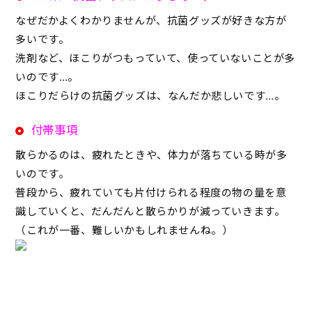
なぜだかよくわかりませんが、抗菌グッズが好きな方が
多いです。
洗剤など、ほこりがつもっていて、使っていないことが多
いのです…。
ほこりだらけの抗菌グッズは、なんだか悲しいです…。
付帯事項
散らかるのは、疲れたときや、体力が落ちている時が多
いのです。
普段から、疲れていても片付けられる程度の物の量を意
識していくと、だんだんと散らかりが減っていきます。
（これが一番、難しいかもしれませんね。）