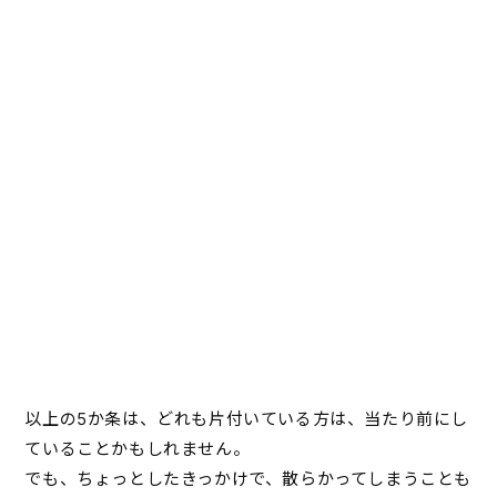
以上の5か条は、どれも片付いている方は、当たり前にし
ていることかもしれません。
でも、ちょっとしたきっかけで、散らかってしまうことも