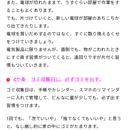
また、電球が切れたままで、うすぐらい部屋で作業をす
ることもよくあります。
でも、片づけていくと、新しい電球が部屋のあちこちか
ら出てきたりします。
電球を買いだめするのではなく、すぐに取り換えるくせ
をつけていきましょう。
電気製品に限りませんが、面倒でも、物がこわれたとき
にすぐ直す習慣がついてくると、遠回りですが片付く習
慣もついていきます。
4か条 ゴミ収集日に、必ずゴミを出す。
ゴミ収集日は、手帳やカレンダー、スマホのリマインダ
ーに入れて管理して、どんなに量が少しでも、必ず出す
習慣をつけます。
1回でも、「次でいいや」「捨てなくてもいいや」と思う
と、なし崩し的に家の中にゴミがたまります。