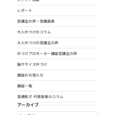
レポート
受講生の声・受講風景
大人片づけのコラム
大人片づけの受講生の声
片づけプロモーター講座受講生の声
脳ササイズ片づけ
講座のお知らせ
講座一覧
高橋和子 代表理事のコラム
アーカイブ
ア