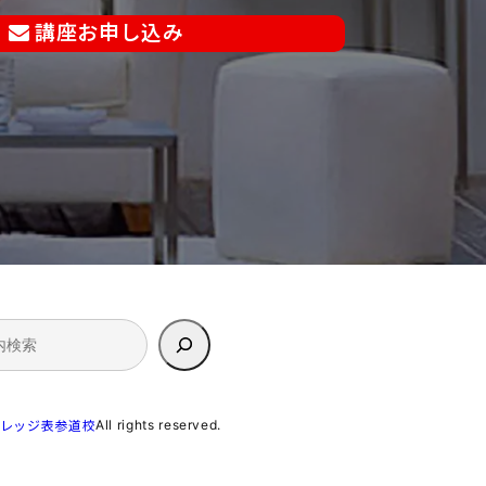
講座お申し込み
All rights reserved.
カレッジ表参道校