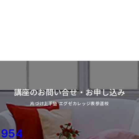
講座のお問い合せ・お申し込み
片づけ上手塾 エグゼカレッジ表参道校
0954