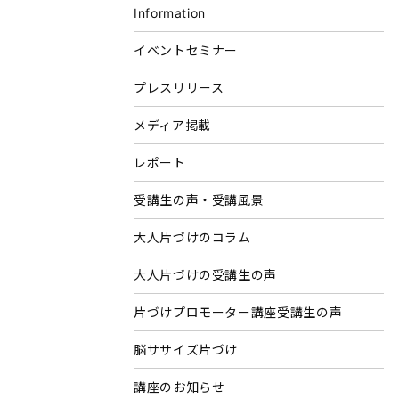
Information
イベントセミナー
プレスリリース
メディア掲載
レポート
受講生の声・受講風景
大人片づけのコラム
大人片づけの受講生の声
片づけプロモーター講座受講生の声
脳ササイズ片づけ
講座のお知らせ