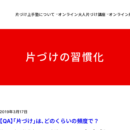
片づけ上手塾について
オンライン大人片づけ講座
オンライン
片づけの習慣化
2019年3月17日
【QA】「片づけ」は、どのくらいの頻度で？