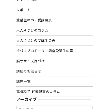
レポート
受講生の声・受講風景
大人片づけのコラム
大人片づけの受講生の声
片づけプロモーター講座受講生の声
脳ササイズ片づけ
講座のお知らせ
講座一覧
高橋和子 代表理事のコラム
アーカイブ
ア