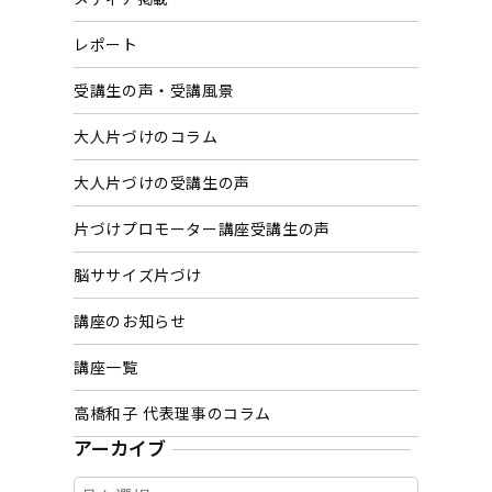
レポート
受講生の声・受講風景
大人片づけのコラム
大人片づけの受講生の声
片づけプロモーター講座受講生の声
脳ササイズ片づけ
講座のお知らせ
講座一覧
高橋和子 代表理事のコラム
アーカイブ
ア