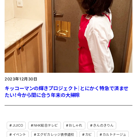
2023年12月30日
キッコーマンの輝きプロジェクト｜とにかく特急で済ませ
たい！今から間に合う年末の大掃除
JIJICO
NHK総合テレビ
おしゃれ
きんのきりん
イベント
エグゼカレッジ表参道校
カビ
カルトナージュ