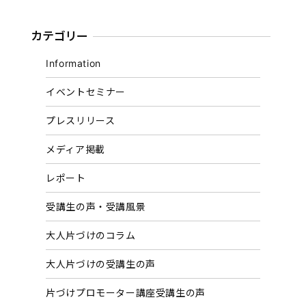
カテゴリー
Information
イベントセミナー
プレスリリース
メディア掲載
レポート
受講生の声・受講風景
大人片づけのコラム
大人片づけの受講生の声
片づけプロモーター講座受講生の声