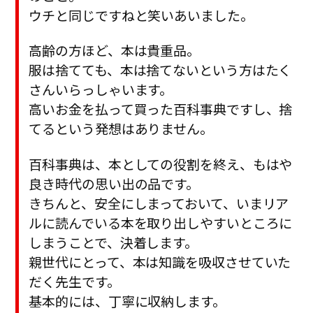
ウチと同じですねと笑いあいました。
高齢の方ほど、本は貴重品。
服は捨てても、本は捨てないという方はたく
さんいらっしゃいます。
高いお金を払って買った百科事典ですし、捨
てるという発想はありません。
百科事典は、本としての役割を終え、もはや
良き時代の思い出の品です。
きちんと、安全にしまっておいて、いまリア
ルに読んでいる本を取り出しやすいところに
しまうことで、決着します。
親世代にとって、本は知識を吸収させていた
だく先生です。
基本的には、丁寧に収納します。