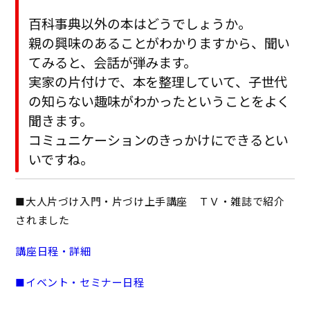
百科事典以外の本はどうでしょうか。
親の興味のあることがわかりますから、聞い
てみると、会話が弾みます。
実家の片付けで、本を整理していて、子世代
の知らない趣味がわかったということをよく
聞きます。
コミュニケーションのきっかけにできるとい
いですね。
■大人片づけ入門・片づけ上手講座 ＴＶ・雑誌で紹介
されました
講座日程・詳細
■イベント・セミナー日程