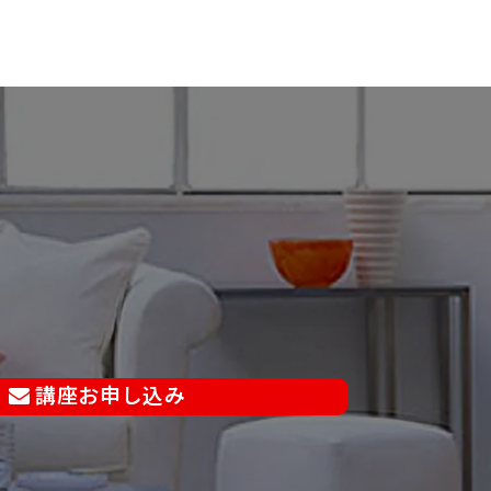
講座お申し込み