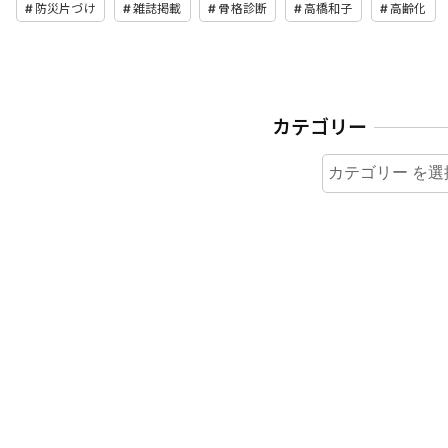
防災片づけ
雑誌掲載
骨格診断
高橋和子
高齢化
カテゴリー
カテゴリー