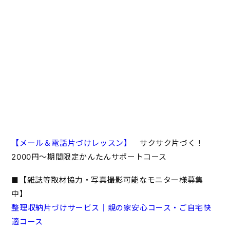
【メール＆電話片づけレッスン】
サクサク片づく！
2000円～期間限定かんたんサポートコース
■【雑誌等取材協力・写真撮影可能なモニター様募集
中】
整理収納片づけサービス｜親の家安心コース・ご自宅快
適コース