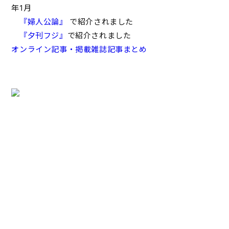
年1月
『婦人公論』
で紹介されました
『夕刊フジ』
で紹介されました
オンライン記事・掲載雑誌記事まとめ