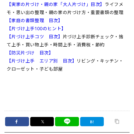
【実家の片づけ・親の家「大人片づけ」目次】
ライフメ
モ・思い出の整理・親の家の片づけ方・重要書類の整理
【家庭の書類整理 目次】
【片づけ上手100のヒント】
【片づけ上手コツ 目次】
片づけ上手診断チェック・捨
て上手・買い物上手・時間上手・消費税・節約
【防災片づけ 目次】
【片づけ上手 エリア別 目次】
リビング・キッチン・
クローゼット・子ども部屋
𝕏