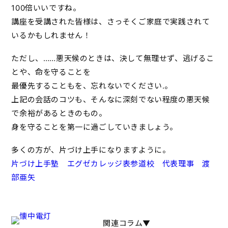
100倍いいですね。
講座を受講された皆様は、さっそくご家庭で実践されて
いるかもしれません！
ただし、……悪天候のときは、決して無理せず、逃げるこ
とや、命を守ることを
最優先することもを、忘れないでください.。
上記の会話のコツも、そんなに深刻でない程度の悪天候
で余裕があるときのもの。
身を守ることを第一に過ごしていきましょう。
多くの方が、片づけ上手になりますように。
片づけ上手塾 エグゼカレッジ表参道校
代表理事 渡
部亜矢
関連コラム▼